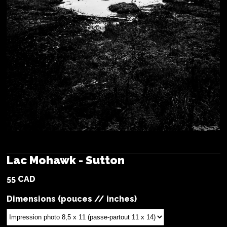
Lac Mohawk - Sutton
55 CAD
Dimensions (pouces // inches)