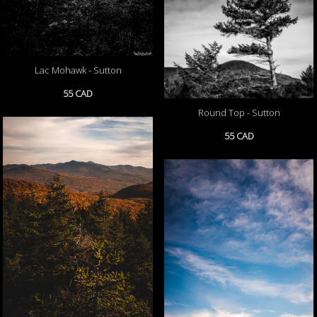
Lac Mohawk - Sutton
55 CAD
Round Top - Sutton
55 CAD