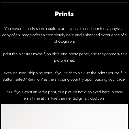
Prints
You haven't really seen a picture until you've seen it printed; a physical
copy of an image offers a completely new, and enhanced experience of a
photograph.
I print the pictures myself, on high-end photo paper, and they come with a
picture mat.
Taxes incuded, shipping extra. If you wish to pick up the prints yourself, in
Sutton, select "Reunion" as the shipping country upon placing your order.
NB: If you want an large print, or a picture not displayed here, please
email me at : mikaeltheimer [at] gmail [dot] com