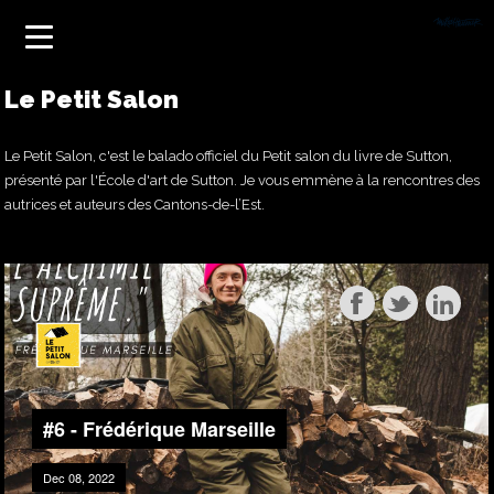
Le Petit Salon
Le Petit Salon, c'est le balado officiel du Petit salon du livre de Sutton,
présenté par l'École d'art de Sutton. Je vous emmène à la rencontres des
autrices et auteurs des Cantons-de-l’Est.