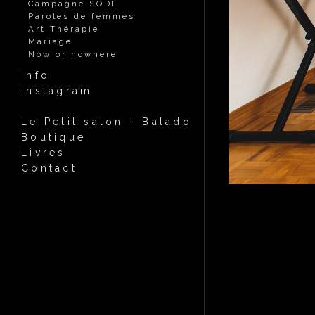
Campagne SQDI
Paroles de femmes
Art Thérapie
Mariage
Now or nowhere
Info
Instagram
Le Petit salon - Balado
Boutique
Livres
Contact