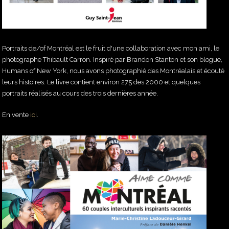
Portraits de/of Montréal est le fruit d'une collaboration avec mon ami, le
photographe Thibault Carron. Inspiré par Brandon Stanton et son blogue,
Humans of New York, nous avons photographié des Montréalais et écouté
leurs histoires. Le livre contient environ 275 des 2000 et quelques
portraits réalisés au cours des trois dernières année.
En vente
ici
.