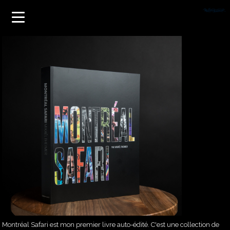
Montréal Safari est mon premier livre auto-édité. C'est une collection de