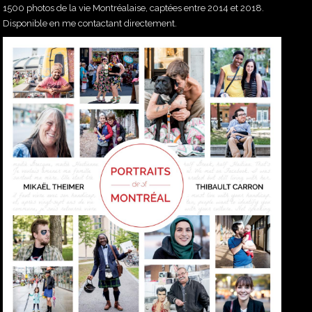
1500 photos de la vie Montréalaise, captées entre 2014 et 2018.
Disponible en me contactant directement.